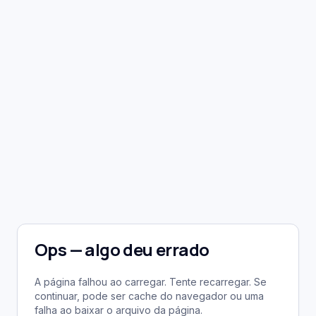
Ops — algo deu errado
A página falhou ao carregar. Tente recarregar. Se
continuar, pode ser cache do navegador ou uma
falha ao baixar o arquivo da página.