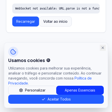
WebSocket not available: URL.parse is not a function
Recarregar
Voltar ao início
Usamos cookies 🍪
Utilizamos cookies para melhorar sua experiência,
analisar o tráfego e personalizar conteúdo. Ao continuar
navegando, você concorda com nossa
Política de
Privacidade
.
Personalizar
Apenas Essenciais
Aceitar Todos