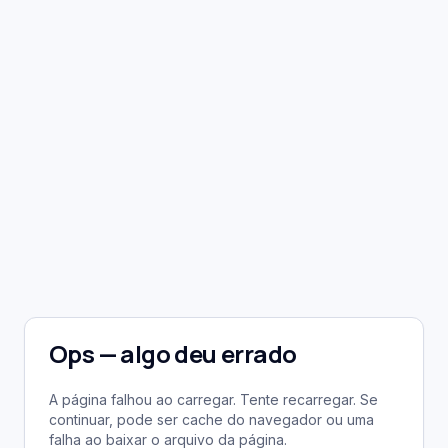
Ops — algo deu errado
A página falhou ao carregar. Tente recarregar. Se
continuar, pode ser cache do navegador ou uma
falha ao baixar o arquivo da página.