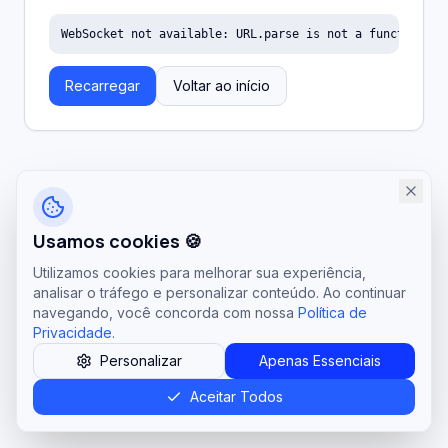
WebSocket not available: URL.parse is not a function
Recarregar
Voltar ao início
Usamos cookies 🍪
Utilizamos cookies para melhorar sua experiência,
analisar o tráfego e personalizar conteúdo. Ao continuar
navegando, você concorda com nossa
Política de
Privacidade
.
Personalizar
Apenas Essenciais
Aceitar Todos