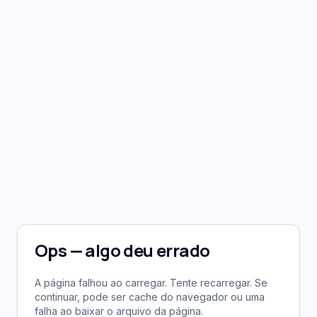
Ops — algo deu errado
A página falhou ao carregar. Tente recarregar. Se
continuar, pode ser cache do navegador ou uma
falha ao baixar o arquivo da página.