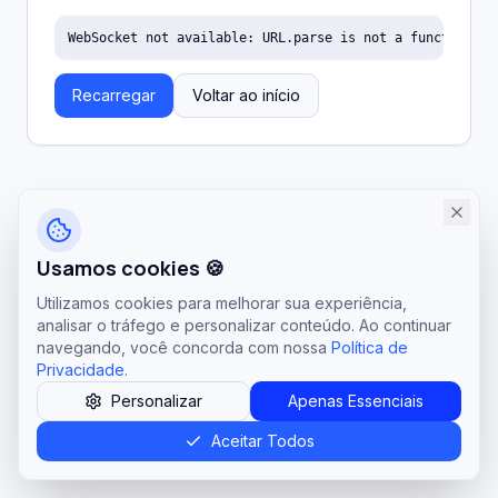
WebSocket not available: URL.parse is not a function
Recarregar
Voltar ao início
Usamos cookies 🍪
Utilizamos cookies para melhorar sua experiência,
analisar o tráfego e personalizar conteúdo. Ao continuar
navegando, você concorda com nossa
Política de
Privacidade
.
Personalizar
Apenas Essenciais
Aceitar Todos