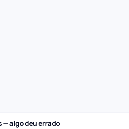
 — algo deu errado