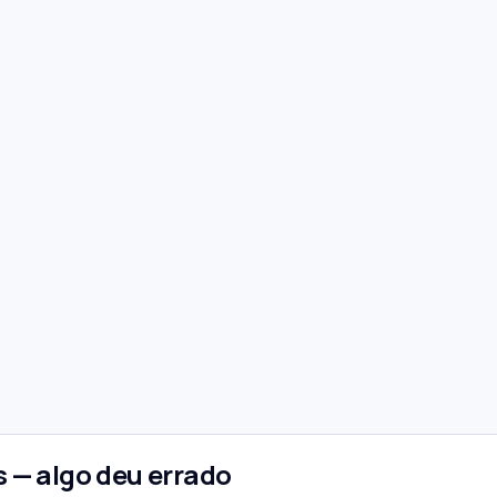
 — algo deu errado