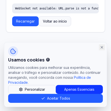
WebSocket not available: URL.parse is not a function
Recarregar
Voltar ao início
Usamos cookies 🍪
Utilizamos cookies para melhorar sua experiência,
analisar o tráfego e personalizar conteúdo. Ao continuar
navegando, você concorda com nossa
Política de
Privacidade
.
Personalizar
Apenas Essenciais
Aceitar Todos