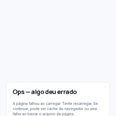
Ops — algo deu errado
A página falhou ao carregar. Tente recarregar. Se
continuar, pode ser cache do navegador ou uma
falha ao baixar o arquivo da página.