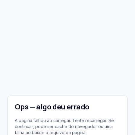
Ops — algo deu errado
A página falhou ao carregar. Tente recarregar. Se
continuar, pode ser cache do navegador ou uma
falha ao baixar o arquivo da página.