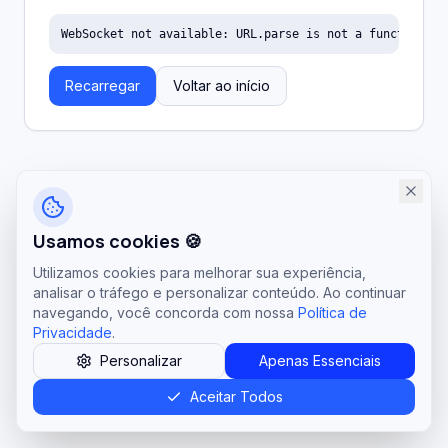
WebSocket not available: URL.parse is not a function
Recarregar
Voltar ao início
Usamos cookies 🍪
Utilizamos cookies para melhorar sua experiência,
analisar o tráfego e personalizar conteúdo. Ao continuar
navegando, você concorda com nossa
Política de
Privacidade
.
Personalizar
Apenas Essenciais
Aceitar Todos