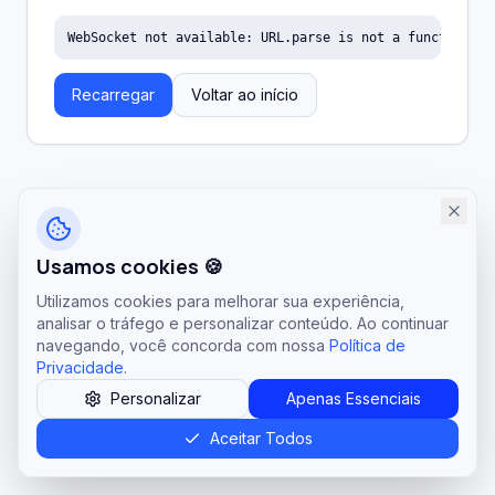
WebSocket not available: URL.parse is not a function
Recarregar
Voltar ao início
Usamos cookies 🍪
Utilizamos cookies para melhorar sua experiência,
analisar o tráfego e personalizar conteúdo. Ao continuar
navegando, você concorda com nossa
Política de
Privacidade
.
Personalizar
Apenas Essenciais
Aceitar Todos