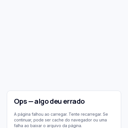
Ops — algo deu errado
A página falhou ao carregar. Tente recarregar. Se
continuar, pode ser cache do navegador ou uma
falha ao baixar o arquivo da página.