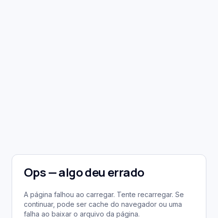
Ops — algo deu errado
A página falhou ao carregar. Tente recarregar. Se
continuar, pode ser cache do navegador ou uma
falha ao baixar o arquivo da página.