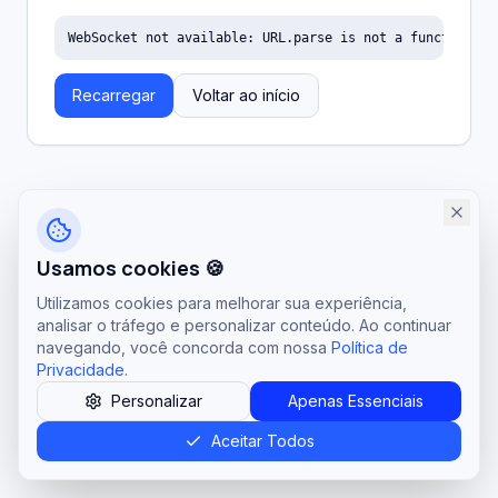
WebSocket not available: URL.parse is not a function
Recarregar
Voltar ao início
Usamos cookies 🍪
Utilizamos cookies para melhorar sua experiência,
analisar o tráfego e personalizar conteúdo. Ao continuar
navegando, você concorda com nossa
Política de
Privacidade
.
Personalizar
Apenas Essenciais
Aceitar Todos