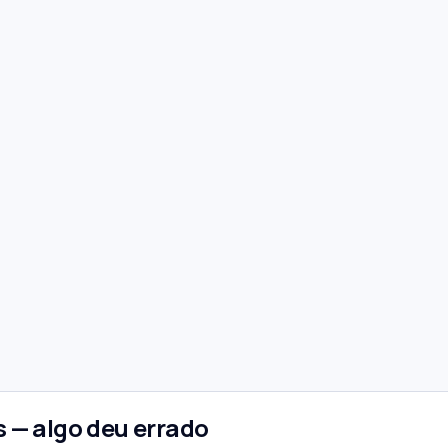
 — algo deu errado