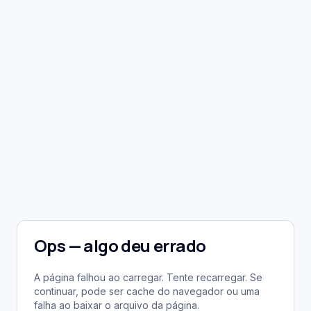
Ops — algo deu errado
A página falhou ao carregar. Tente recarregar. Se
continuar, pode ser cache do navegador ou uma
falha ao baixar o arquivo da página.