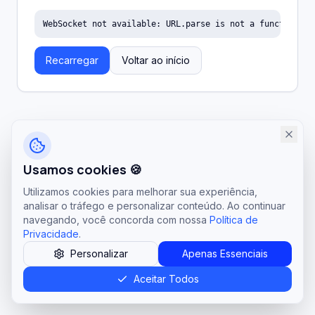
WebSocket not available: URL.parse is not a function
Recarregar
Voltar ao início
Usamos cookies 🍪
Utilizamos cookies para melhorar sua experiência,
analisar o tráfego e personalizar conteúdo. Ao continuar
navegando, você concorda com nossa
Política de
Privacidade
.
Personalizar
Apenas Essenciais
Aceitar Todos