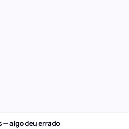
 — algo deu errado