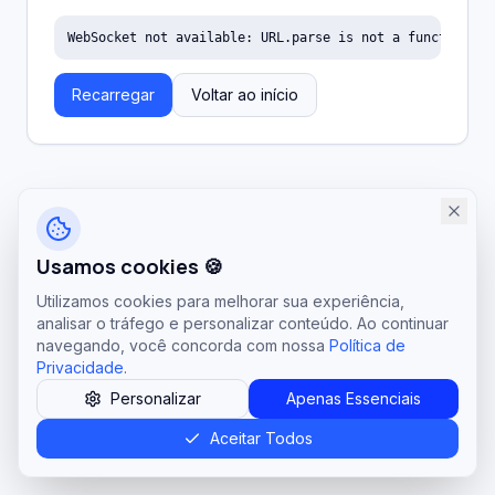
WebSocket not available: URL.parse is not a function
Recarregar
Voltar ao início
Usamos cookies 🍪
Utilizamos cookies para melhorar sua experiência,
analisar o tráfego e personalizar conteúdo. Ao continuar
navegando, você concorda com nossa
Política de
Privacidade
.
Personalizar
Apenas Essenciais
Aceitar Todos