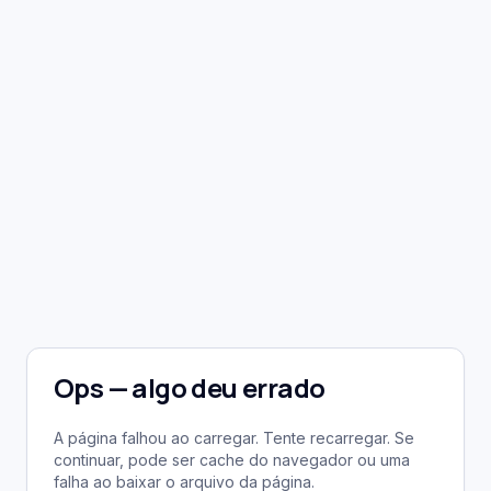
Ops — algo deu errado
A página falhou ao carregar. Tente recarregar. Se
continuar, pode ser cache do navegador ou uma
falha ao baixar o arquivo da página.