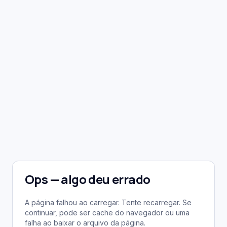
Ops — algo deu errado
A página falhou ao carregar. Tente recarregar. Se
continuar, pode ser cache do navegador ou uma
falha ao baixar o arquivo da página.