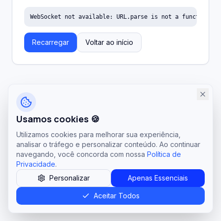
WebSocket not available: URL.parse is not a function
Recarregar
Voltar ao início
Usamos cookies 🍪
Utilizamos cookies para melhorar sua experiência,
analisar o tráfego e personalizar conteúdo. Ao continuar
navegando, você concorda com nossa
Política de
Privacidade
.
Personalizar
Apenas Essenciais
Aceitar Todos