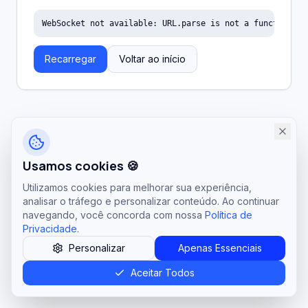
WebSocket not available: URL.parse is not a function
Recarregar
Voltar ao início
Usamos cookies 🍪
Utilizamos cookies para melhorar sua experiência,
analisar o tráfego e personalizar conteúdo. Ao continuar
navegando, você concorda com nossa
Política de
Privacidade
.
Personalizar
Apenas Essenciais
Aceitar Todos