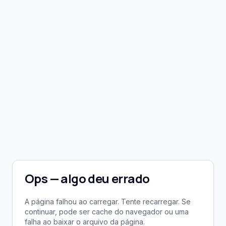
Ops — algo deu errado
A página falhou ao carregar. Tente recarregar. Se
continuar, pode ser cache do navegador ou uma
falha ao baixar o arquivo da página.