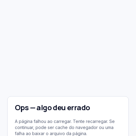
Ops — algo deu errado
A página falhou ao carregar. Tente recarregar. Se
continuar, pode ser cache do navegador ou uma
falha ao baixar o arquivo da página.