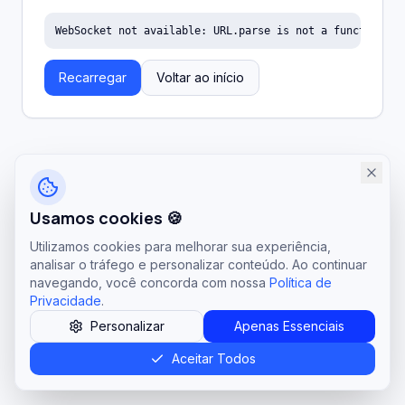
WebSocket not available: URL.parse is not a function
Recarregar
Voltar ao início
Usamos cookies 🍪
Utilizamos cookies para melhorar sua experiência,
analisar o tráfego e personalizar conteúdo. Ao continuar
navegando, você concorda com nossa
Política de
Privacidade
.
Personalizar
Apenas Essenciais
Aceitar Todos