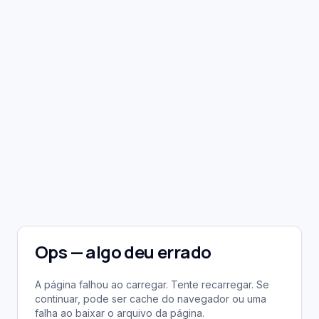
Ops — algo deu errado
A página falhou ao carregar. Tente recarregar. Se
continuar, pode ser cache do navegador ou uma
falha ao baixar o arquivo da página.