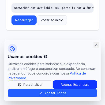
WebSocket not available: URL.parse is not a function
Recarregar
Voltar ao início
Usamos cookies 🍪
Utilizamos cookies para melhorar sua experiência,
analisar o tráfego e personalizar conteúdo. Ao continuar
navegando, você concorda com nossa
Política de
Privacidade
.
Personalizar
Apenas Essenciais
Aceitar Todos