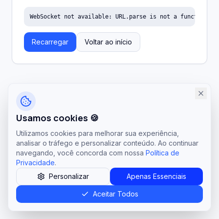
WebSocket not available: URL.parse is not a function
Recarregar
Voltar ao início
Usamos cookies 🍪
Utilizamos cookies para melhorar sua experiência,
analisar o tráfego e personalizar conteúdo. Ao continuar
navegando, você concorda com nossa
Política de
Privacidade
.
Personalizar
Apenas Essenciais
Aceitar Todos