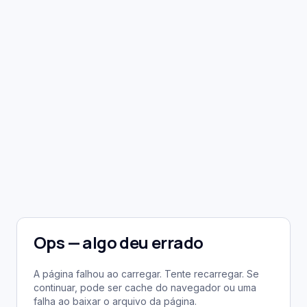
Ops — algo deu errado
A página falhou ao carregar. Tente recarregar. Se
continuar, pode ser cache do navegador ou uma
falha ao baixar o arquivo da página.