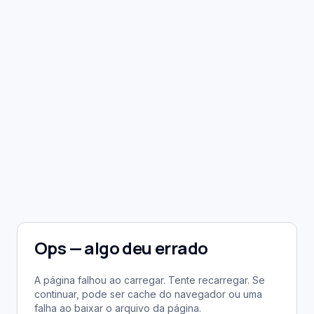
Ops — algo deu errado
A página falhou ao carregar. Tente recarregar. Se
continuar, pode ser cache do navegador ou uma
falha ao baixar o arquivo da página.