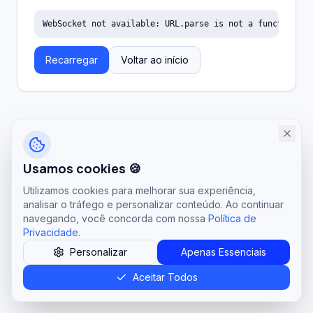
WebSocket not available: URL.parse is not a function
Recarregar
Voltar ao início
Usamos cookies 🍪
Utilizamos cookies para melhorar sua experiência,
analisar o tráfego e personalizar conteúdo. Ao continuar
navegando, você concorda com nossa
Política de
Privacidade
.
Personalizar
Apenas Essenciais
Aceitar Todos