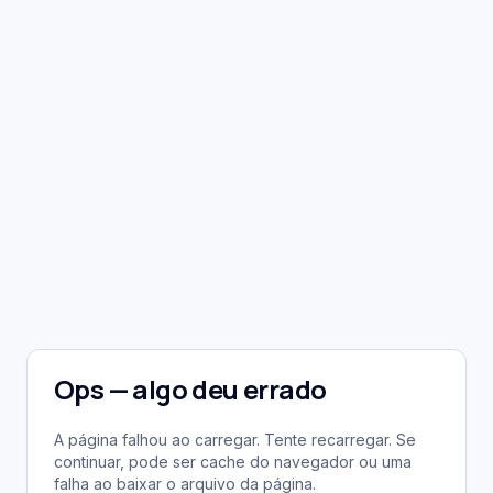
Ops — algo deu errado
A página falhou ao carregar. Tente recarregar. Se
continuar, pode ser cache do navegador ou uma
falha ao baixar o arquivo da página.