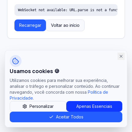
WebSocket not available: URL.parse is not a function
Recarregar
Voltar ao início
Usamos cookies 🍪
Utilizamos cookies para melhorar sua experiência,
analisar o tráfego e personalizar conteúdo. Ao continuar
navegando, você concorda com nossa
Política de
Privacidade
.
Personalizar
Apenas Essenciais
Aceitar Todos