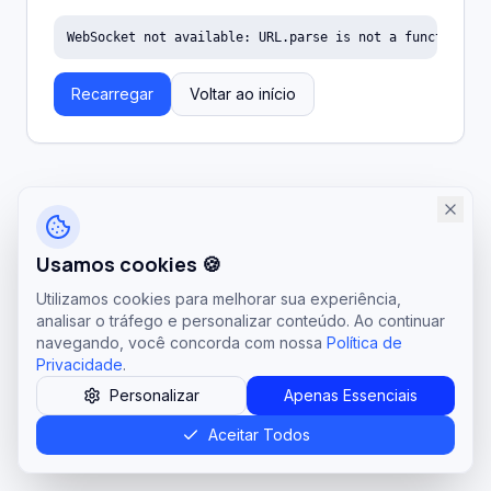
WebSocket not available: URL.parse is not a function
Recarregar
Voltar ao início
Usamos cookies 🍪
Utilizamos cookies para melhorar sua experiência,
analisar o tráfego e personalizar conteúdo. Ao continuar
navegando, você concorda com nossa
Política de
Privacidade
.
Personalizar
Apenas Essenciais
Aceitar Todos