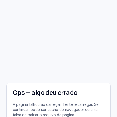
Ops — algo deu errado
A página falhou ao carregar. Tente recarregar. Se
continuar, pode ser cache do navegador ou uma
falha ao baixar o arquivo da página.