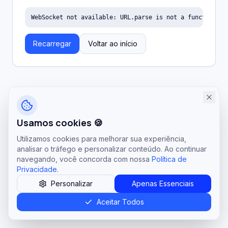
WebSocket not available: URL.parse is not a function
Recarregar
Voltar ao início
Usamos cookies 🍪
Utilizamos cookies para melhorar sua experiência,
analisar o tráfego e personalizar conteúdo. Ao continuar
navegando, você concorda com nossa
Política de
Privacidade
.
Personalizar
Apenas Essenciais
Aceitar Todos