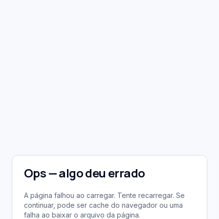
Ops — algo deu errado
A página falhou ao carregar. Tente recarregar. Se
continuar, pode ser cache do navegador ou uma
falha ao baixar o arquivo da página.