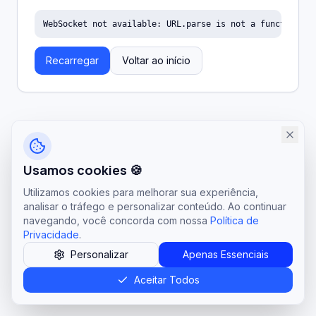
WebSocket not available: URL.parse is not a function
Recarregar
Voltar ao início
Usamos cookies 🍪
Utilizamos cookies para melhorar sua experiência,
analisar o tráfego e personalizar conteúdo. Ao continuar
navegando, você concorda com nossa
Política de
Privacidade
.
Personalizar
Apenas Essenciais
Aceitar Todos