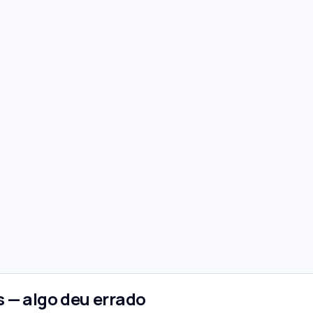
 — algo deu errado