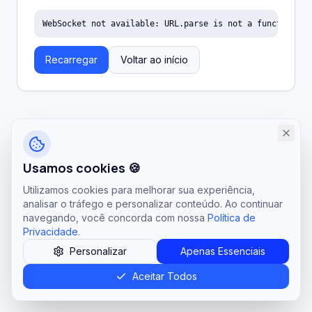
WebSocket not available: URL.parse is not a function
Recarregar
Voltar ao início
Usamos cookies 🍪
Utilizamos cookies para melhorar sua experiência,
analisar o tráfego e personalizar conteúdo. Ao continuar
navegando, você concorda com nossa
Política de
Privacidade
.
Personalizar
Apenas Essenciais
Aceitar Todos