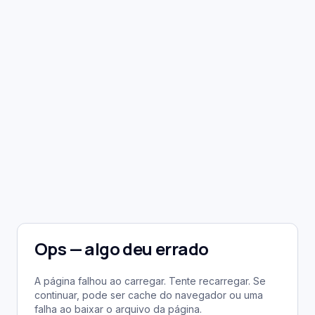
Ops — algo deu errado
A página falhou ao carregar. Tente recarregar. Se
continuar, pode ser cache do navegador ou uma
falha ao baixar o arquivo da página.