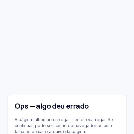
Ops — algo deu errado
A página falhou ao carregar. Tente recarregar. Se
continuar, pode ser cache do navegador ou uma
falha ao baixar o arquivo da página.