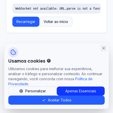
WebSocket not available: URL.parse is not a function
Recarregar
Voltar ao início
Usamos cookies 🍪
Utilizamos cookies para melhorar sua experiência,
analisar o tráfego e personalizar conteúdo. Ao continuar
navegando, você concorda com nossa
Política de
Privacidade
.
Personalizar
Apenas Essenciais
Aceitar Todos