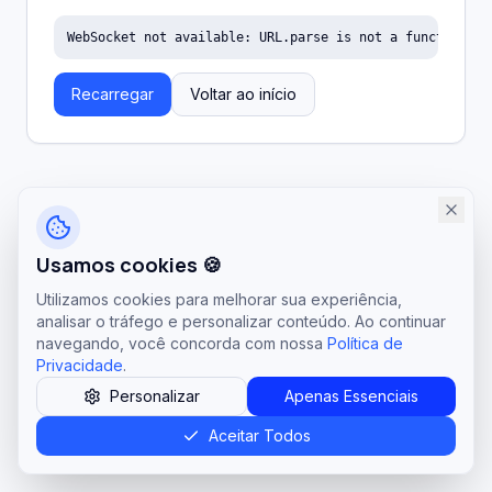
WebSocket not available: URL.parse is not a function
Recarregar
Voltar ao início
Usamos cookies 🍪
Utilizamos cookies para melhorar sua experiência,
analisar o tráfego e personalizar conteúdo. Ao continuar
navegando, você concorda com nossa
Política de
Privacidade
.
Personalizar
Apenas Essenciais
Aceitar Todos