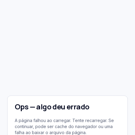
Ops — algo deu errado
A página falhou ao carregar. Tente recarregar. Se
continuar, pode ser cache do navegador ou uma
falha ao baixar o arquivo da página.