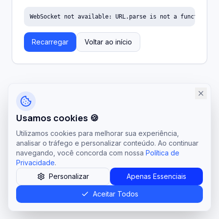
WebSocket not available: URL.parse is not a function
Recarregar
Voltar ao início
Usamos cookies 🍪
Utilizamos cookies para melhorar sua experiência,
analisar o tráfego e personalizar conteúdo. Ao continuar
navegando, você concorda com nossa
Política de
Privacidade
.
Personalizar
Apenas Essenciais
Aceitar Todos