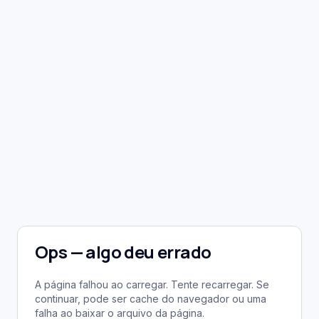
Ops — algo deu errado
A página falhou ao carregar. Tente recarregar. Se
continuar, pode ser cache do navegador ou uma
falha ao baixar o arquivo da página.