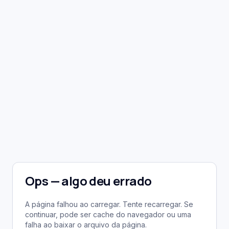
Ops — algo deu errado
A página falhou ao carregar. Tente recarregar. Se
continuar, pode ser cache do navegador ou uma
falha ao baixar o arquivo da página.