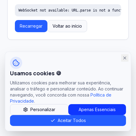
WebSocket not available: URL.parse is not a function
Recarregar
Voltar ao início
Usamos cookies 🍪
Utilizamos cookies para melhorar sua experiência,
analisar o tráfego e personalizar conteúdo. Ao continuar
navegando, você concorda com nossa
Política de
Privacidade
.
Personalizar
Apenas Essenciais
Aceitar Todos