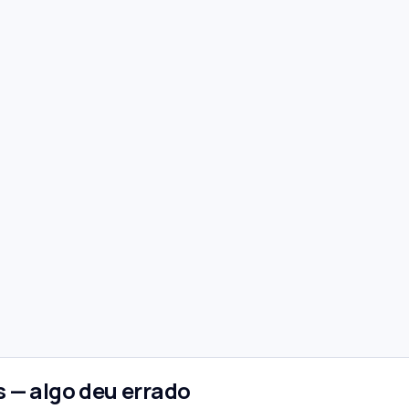
 — algo deu errado