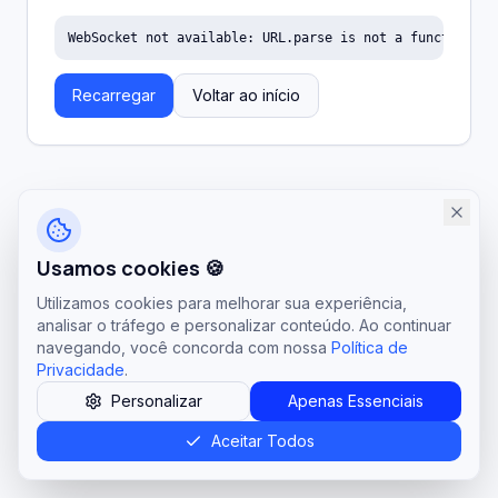
WebSocket not available: URL.parse is not a function
Recarregar
Voltar ao início
Usamos cookies 🍪
Utilizamos cookies para melhorar sua experiência,
analisar o tráfego e personalizar conteúdo. Ao continuar
navegando, você concorda com nossa
Política de
Privacidade
.
Personalizar
Apenas Essenciais
Aceitar Todos