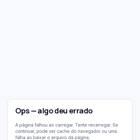
Ops — algo deu errado
A página falhou ao carregar. Tente recarregar. Se
continuar, pode ser cache do navegador ou uma
falha ao baixar o arquivo da página.