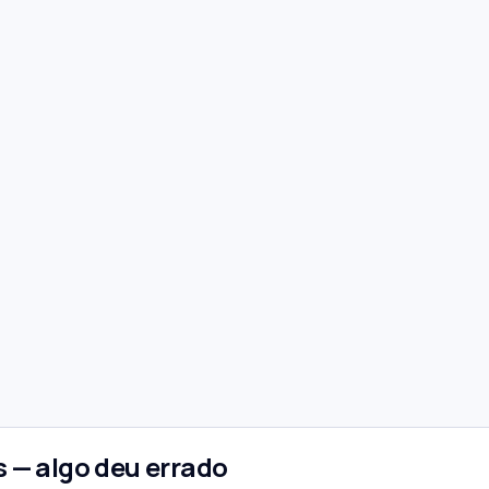
 — algo deu errado