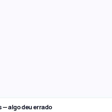
 — algo deu errado