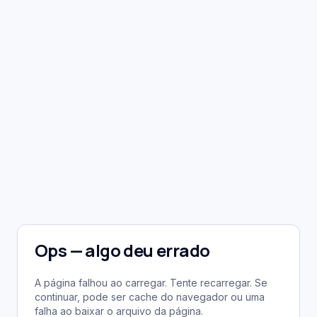
Ops — algo deu errado
A página falhou ao carregar. Tente recarregar. Se
continuar, pode ser cache do navegador ou uma
falha ao baixar o arquivo da página.