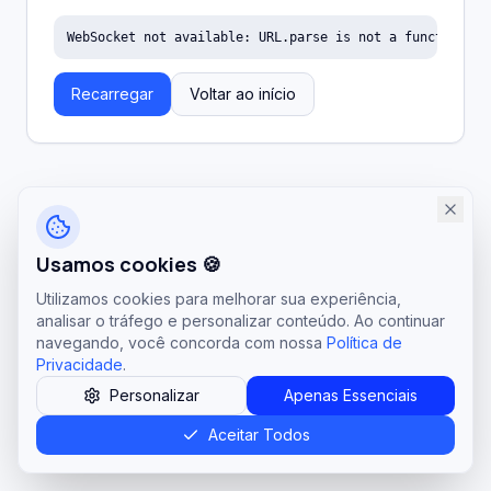
WebSocket not available: URL.parse is not a function
Recarregar
Voltar ao início
Usamos cookies 🍪
Utilizamos cookies para melhorar sua experiência,
analisar o tráfego e personalizar conteúdo. Ao continuar
navegando, você concorda com nossa
Política de
Privacidade
.
Personalizar
Apenas Essenciais
Aceitar Todos