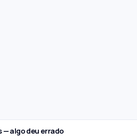
 — algo deu errado