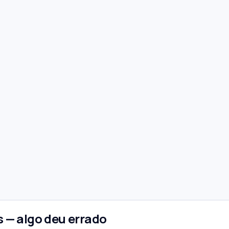
 — algo deu errado