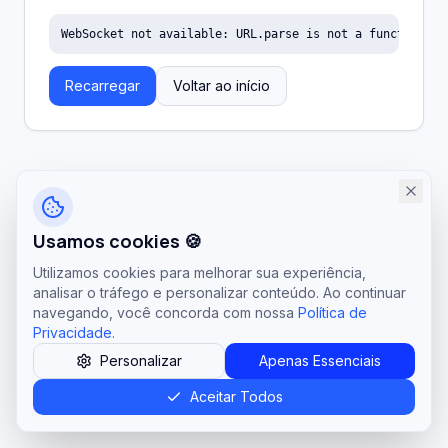
WebSocket not available: URL.parse is not a function
Recarregar
Voltar ao início
Usamos cookies 🍪
Utilizamos cookies para melhorar sua experiência,
analisar o tráfego e personalizar conteúdo. Ao continuar
navegando, você concorda com nossa
Política de
Privacidade
.
Personalizar
Apenas Essenciais
Aceitar Todos