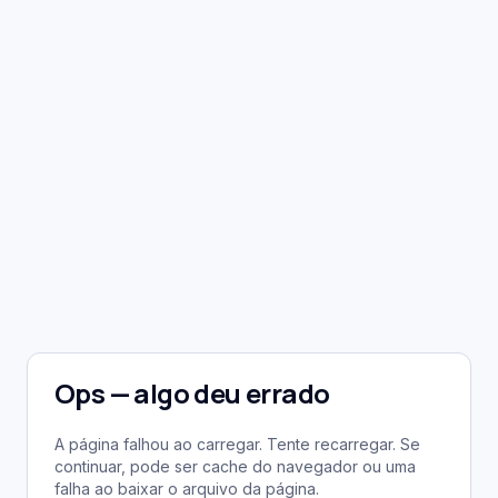
Ops — algo deu errado
A página falhou ao carregar. Tente recarregar. Se
continuar, pode ser cache do navegador ou uma
falha ao baixar o arquivo da página.