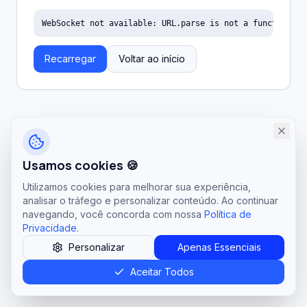
WebSocket not available: URL.parse is not a function
Recarregar
Voltar ao início
Usamos cookies 🍪
Utilizamos cookies para melhorar sua experiência,
analisar o tráfego e personalizar conteúdo. Ao continuar
navegando, você concorda com nossa
Política de
Privacidade
.
Personalizar
Apenas Essenciais
Aceitar Todos