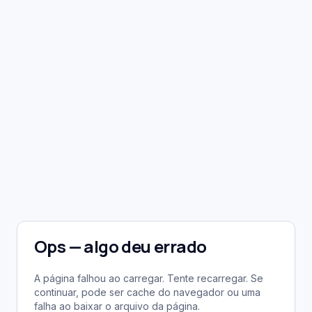
Ops — algo deu errado
A página falhou ao carregar. Tente recarregar. Se
continuar, pode ser cache do navegador ou uma
falha ao baixar o arquivo da página.