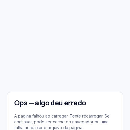
Ops — algo deu errado
A página falhou ao carregar. Tente recarregar. Se
continuar, pode ser cache do navegador ou uma
falha ao baixar o arquivo da página.