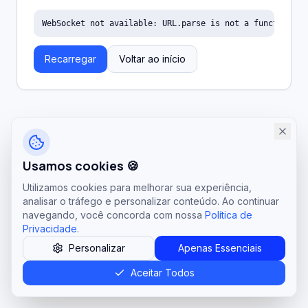
WebSocket not available: URL.parse is not a function
Recarregar
Voltar ao início
Usamos cookies 🍪
Utilizamos cookies para melhorar sua experiência,
analisar o tráfego e personalizar conteúdo. Ao continuar
navegando, você concorda com nossa
Política de
Privacidade
.
Personalizar
Apenas Essenciais
Aceitar Todos