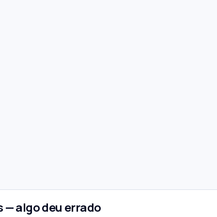
 — algo deu errado