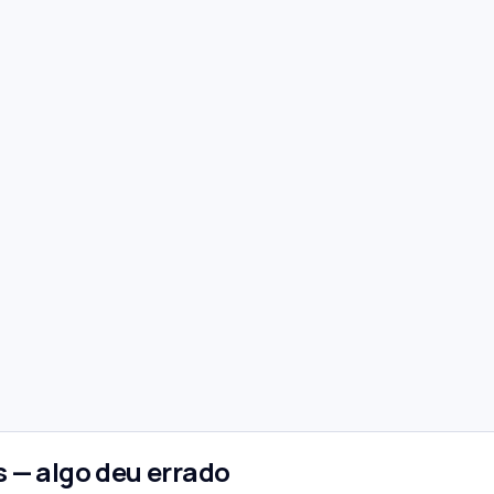
 — algo deu errado