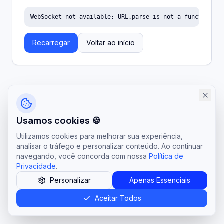
WebSocket not available: URL.parse is not a function
Recarregar
Voltar ao início
Usamos cookies 🍪
Utilizamos cookies para melhorar sua experiência,
analisar o tráfego e personalizar conteúdo. Ao continuar
navegando, você concorda com nossa
Política de
Privacidade
.
Personalizar
Apenas Essenciais
Aceitar Todos