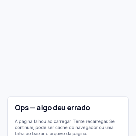
Ops — algo deu errado
A página falhou ao carregar. Tente recarregar. Se
continuar, pode ser cache do navegador ou uma
falha ao baixar o arquivo da página.