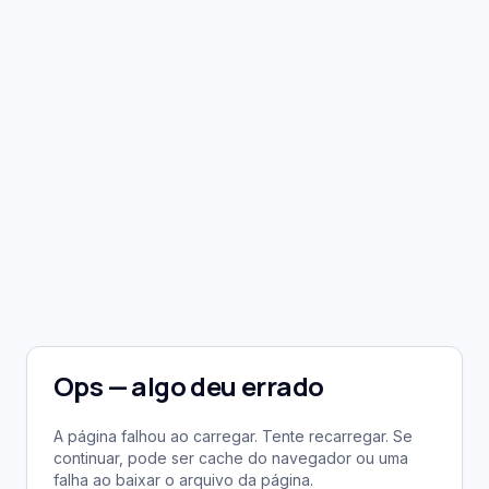
Ops — algo deu errado
A página falhou ao carregar. Tente recarregar. Se
continuar, pode ser cache do navegador ou uma
falha ao baixar o arquivo da página.