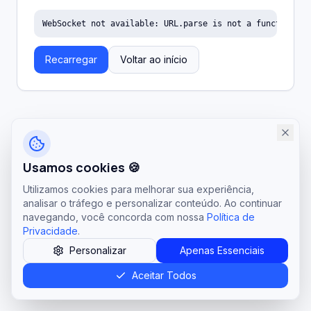
WebSocket not available: URL.parse is not a function
Recarregar
Voltar ao início
Usamos cookies 🍪
Utilizamos cookies para melhorar sua experiência,
analisar o tráfego e personalizar conteúdo. Ao continuar
navegando, você concorda com nossa
Política de
Privacidade
.
Personalizar
Apenas Essenciais
Aceitar Todos