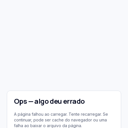
Ops — algo deu errado
A página falhou ao carregar. Tente recarregar. Se
continuar, pode ser cache do navegador ou uma
falha ao baixar o arquivo da página.