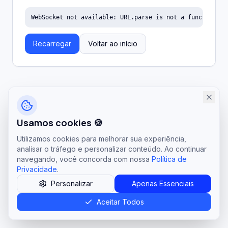
WebSocket not available: URL.parse is not a function
Recarregar
Voltar ao início
Usamos cookies 🍪
Utilizamos cookies para melhorar sua experiência,
analisar o tráfego e personalizar conteúdo. Ao continuar
navegando, você concorda com nossa
Política de
Privacidade
.
Personalizar
Apenas Essenciais
Aceitar Todos