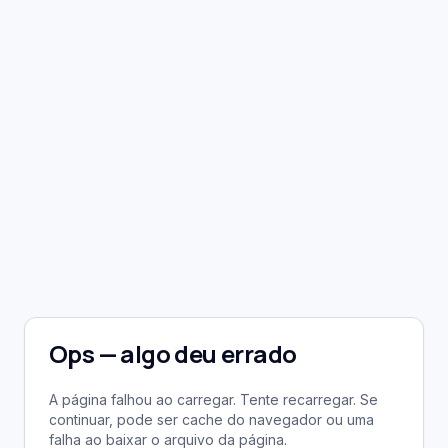
Ops — algo deu errado
A página falhou ao carregar. Tente recarregar. Se
continuar, pode ser cache do navegador ou uma
falha ao baixar o arquivo da página.