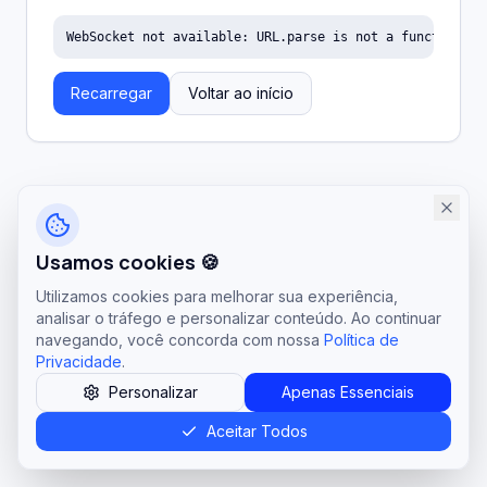
WebSocket not available: URL.parse is not a function
Recarregar
Voltar ao início
Usamos cookies 🍪
Utilizamos cookies para melhorar sua experiência,
analisar o tráfego e personalizar conteúdo. Ao continuar
navegando, você concorda com nossa
Política de
Privacidade
.
Personalizar
Apenas Essenciais
Aceitar Todos