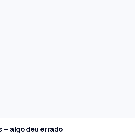
 — algo deu errado