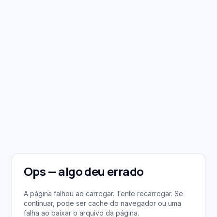
Ops — algo deu errado
A página falhou ao carregar. Tente recarregar. Se
continuar, pode ser cache do navegador ou uma
falha ao baixar o arquivo da página.