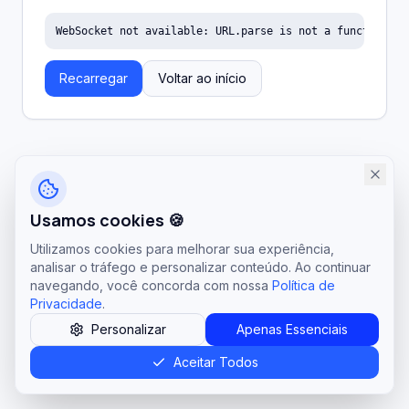
WebSocket not available: URL.parse is not a function
Recarregar
Voltar ao início
Usamos cookies 🍪
Utilizamos cookies para melhorar sua experiência,
analisar o tráfego e personalizar conteúdo. Ao continuar
navegando, você concorda com nossa
Política de
Privacidade
.
Personalizar
Apenas Essenciais
Aceitar Todos