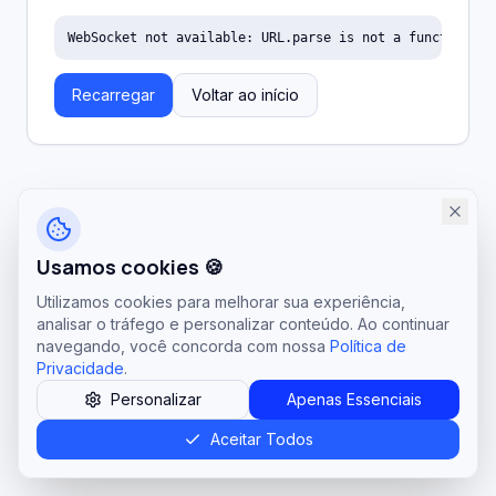
WebSocket not available: URL.parse is not a function
Recarregar
Voltar ao início
Usamos cookies 🍪
Utilizamos cookies para melhorar sua experiência,
analisar o tráfego e personalizar conteúdo. Ao continuar
navegando, você concorda com nossa
Política de
Privacidade
.
Personalizar
Apenas Essenciais
Aceitar Todos