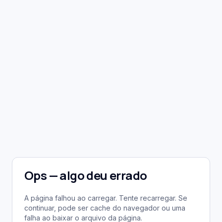
Ops — algo deu errado
A página falhou ao carregar. Tente recarregar. Se
continuar, pode ser cache do navegador ou uma
falha ao baixar o arquivo da página.