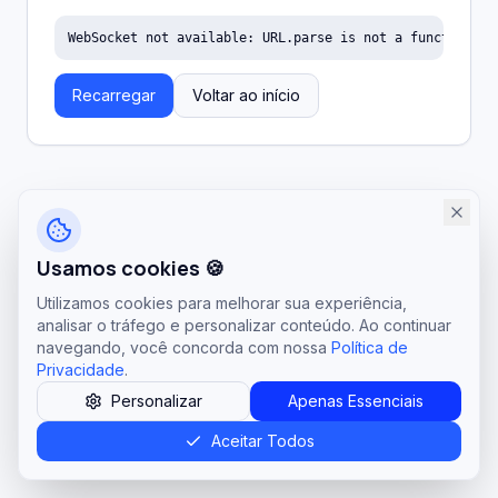
WebSocket not available: URL.parse is not a function
Recarregar
Voltar ao início
Usamos cookies 🍪
Utilizamos cookies para melhorar sua experiência,
analisar o tráfego e personalizar conteúdo. Ao continuar
navegando, você concorda com nossa
Política de
Privacidade
.
Personalizar
Apenas Essenciais
Aceitar Todos