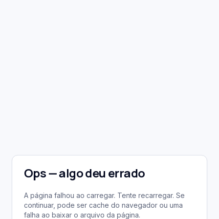
Ops — algo deu errado
A página falhou ao carregar. Tente recarregar. Se
continuar, pode ser cache do navegador ou uma
falha ao baixar o arquivo da página.