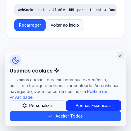
WebSocket not available: URL.parse is not a function
Recarregar
Voltar ao início
Usamos cookies 🍪
Utilizamos cookies para melhorar sua experiência,
analisar o tráfego e personalizar conteúdo. Ao continuar
navegando, você concorda com nossa
Política de
Privacidade
.
Personalizar
Apenas Essenciais
Aceitar Todos